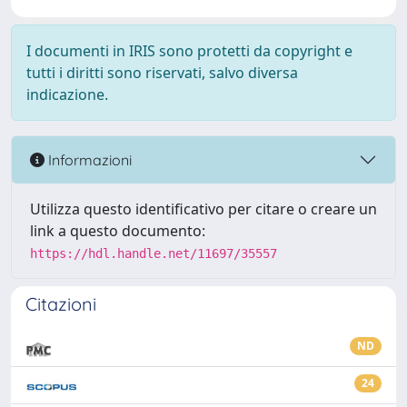
I documenti in IRIS sono protetti da copyright e
tutti i diritti sono riservati, salvo diversa
indicazione.
Informazioni
Utilizza questo identificativo per citare o creare un
link a questo documento:
https://hdl.handle.net/11697/35557
Citazioni
ND
24