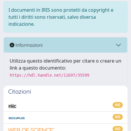
I documenti in IRIS sono protetti da copyright e
tutti i diritti sono riservati, salvo diversa
indicazione.
Informazioni
Utilizza questo identificativo per citare o creare un
link a questo documento:
https://hdl.handle.net/11697/35599
Citazioni
ND
ND
ND