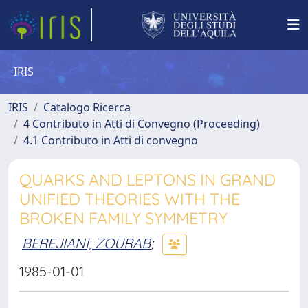
IRIS
IRIS
Catalogo Ricerca
4 Contributo in Atti di Convegno (Proceeding)
4.1 Contributo in Atti di convegno
QUARKS AND LEPTONS IN GRAND
UNIFIED THEORIES WITH THE
BROKEN FAMILY SYMMETRY
BEREJIANI, ZOURAB
;
1985-01-01