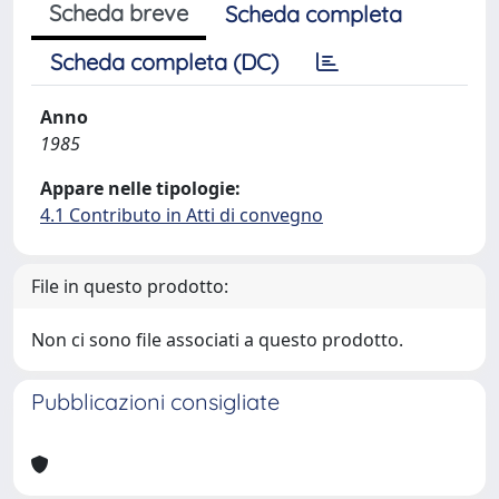
Scheda breve
Scheda completa
Scheda completa (DC)
Anno
1985
Appare nelle tipologie:
4.1 Contributo in Atti di convegno
File in questo prodotto:
Non ci sono file associati a questo prodotto.
Pubblicazioni consigliate