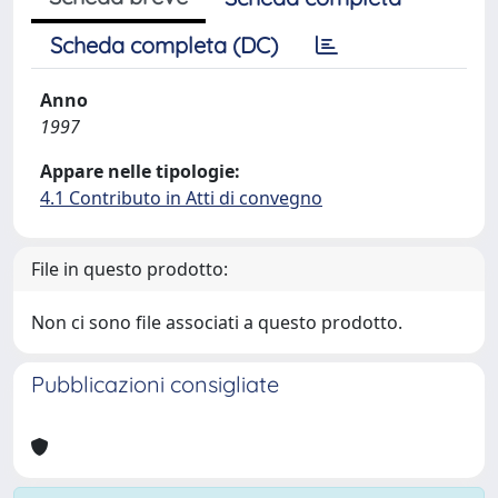
Scheda completa (DC)
Anno
1997
Appare nelle tipologie:
4.1 Contributo in Atti di convegno
File in questo prodotto:
Non ci sono file associati a questo prodotto.
Pubblicazioni consigliate