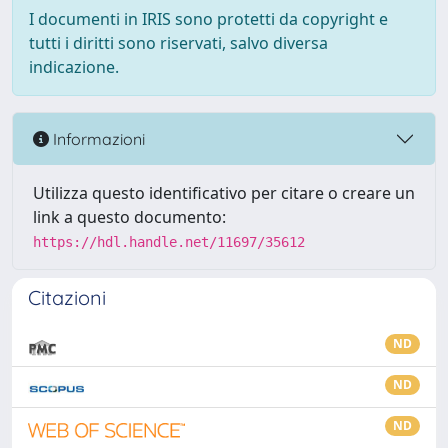
I documenti in IRIS sono protetti da copyright e
tutti i diritti sono riservati, salvo diversa
indicazione.
Informazioni
Utilizza questo identificativo per citare o creare un
link a questo documento:
https://hdl.handle.net/11697/35612
Citazioni
ND
ND
ND