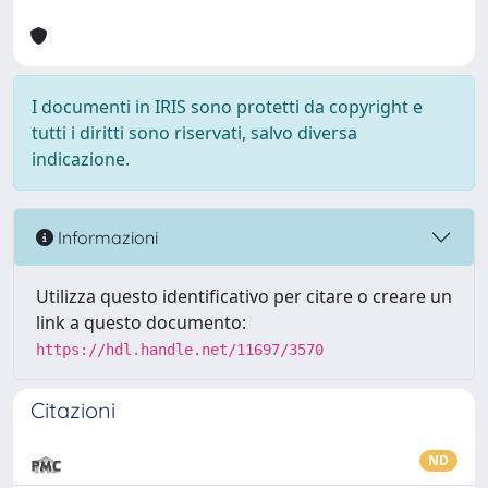
I documenti in IRIS sono protetti da copyright e
tutti i diritti sono riservati, salvo diversa
indicazione.
Informazioni
Utilizza questo identificativo per citare o creare un
link a questo documento:
https://hdl.handle.net/11697/3570
Citazioni
ND