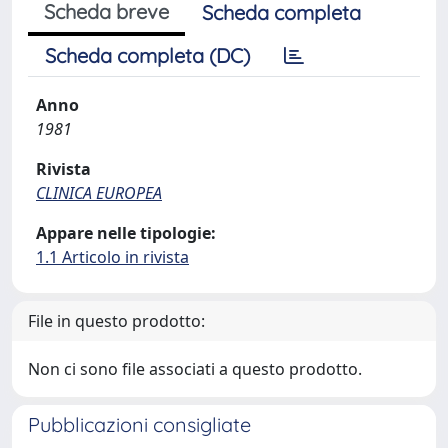
Scheda breve
Scheda completa
Scheda completa (DC)
Anno
1981
Rivista
CLINICA EUROPEA
Appare nelle tipologie:
1.1 Articolo in rivista
File in questo prodotto:
Non ci sono file associati a questo prodotto.
Pubblicazioni consigliate