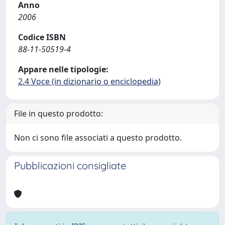
Anno
2006
Codice ISBN
88-11-50519-4
Appare nelle tipologie:
2.4 Voce (in dizionario o enciclopedia)
File in questo prodotto:
Non ci sono file associati a questo prodotto.
Pubblicazioni consigliate