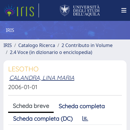
IRIS
IRIS
Catalogo Ricerca
2 Contributo in Volume
2.4 Voce (in dizionario o enciclopedia)
LESOTHO
CALANDRA, LINA MARIA
2006-01-01
Scheda breve
Scheda completa
Scheda completa (DC)