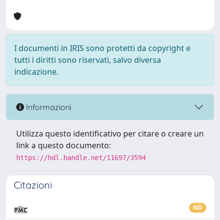
I documenti in IRIS sono protetti da copyright e
tutti i diritti sono riservati, salvo diversa
indicazione.
Informazioni
Utilizza questo identificativo per citare o creare un
link a questo documento:
https://hdl.handle.net/11697/3594
Citazioni
ND