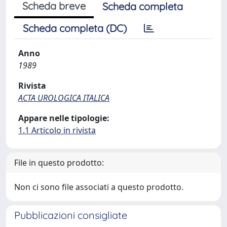
Scheda breve
Scheda completa
Scheda completa (DC)
Anno
1989
Rivista
ACTA UROLOGICA ITALICA
Appare nelle tipologie:
1.1 Articolo in rivista
File in questo prodotto:
Non ci sono file associati a questo prodotto.
Pubblicazioni consigliate