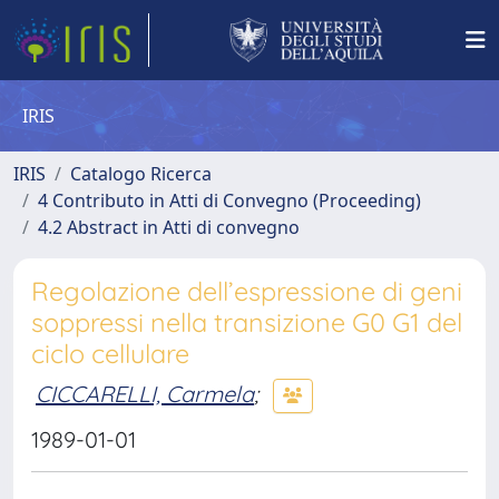
IRIS
IRIS
Catalogo Ricerca
4 Contributo in Atti di Convegno (Proceeding)
4.2 Abstract in Atti di convegno
Regolazione dell’espressione di geni
soppressi nella transizione G0 G1 del
ciclo cellulare
CICCARELLI, Carmela
;
1989-01-01