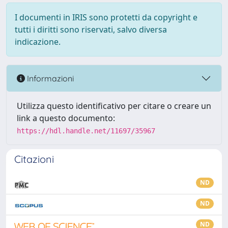
I documenti in IRIS sono protetti da copyright e
tutti i diritti sono riservati, salvo diversa
indicazione.
Informazioni
Utilizza questo identificativo per citare o creare un
link a questo documento:
https://hdl.handle.net/11697/35967
Citazioni
ND
ND
ND