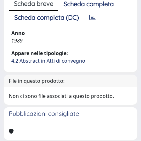
Scheda breve
Scheda completa
Scheda completa (DC)
Anno
1989
Appare nelle tipologie:
4.2 Abstract in Atti di convegno
File in questo prodotto:
Non ci sono file associati a questo prodotto.
Pubblicazioni consigliate