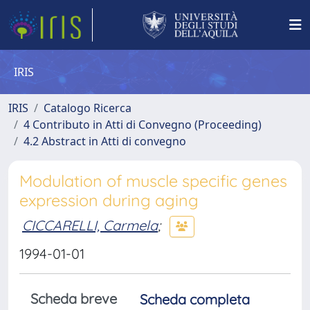
IRIS
IRIS
Catalogo Ricerca
4 Contributo in Atti di Convegno (Proceeding)
4.2 Abstract in Atti di convegno
Modulation of muscle specific genes
expression during aging
CICCARELLI, Carmela
;
1994-01-01
Scheda breve
Scheda completa