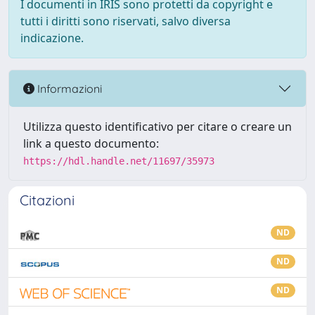
I documenti in IRIS sono protetti da copyright e
tutti i diritti sono riservati, salvo diversa
indicazione.
Informazioni
Utilizza questo identificativo per citare o creare un
link a questo documento:
https://hdl.handle.net/11697/35973
Citazioni
ND
ND
ND