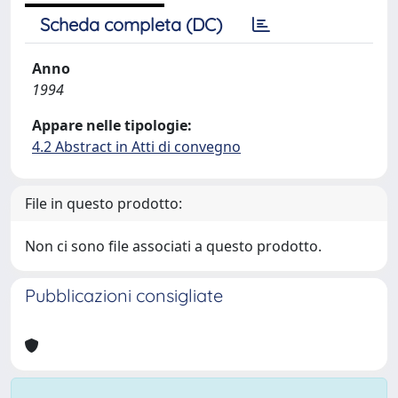
Scheda completa (DC)
Anno
1994
Appare nelle tipologie:
4.2 Abstract in Atti di convegno
File in questo prodotto:
Non ci sono file associati a questo prodotto.
Pubblicazioni consigliate