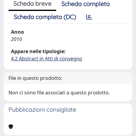
Scheda breve
Scheda completa
Scheda completa (DC)
Anno
2010
Appare nelle tipologie:
4.2 Abstract in Atti di convegno
File in questo prodotto:
Non ci sono file associati a questo prodotto.
Pubblicazioni consigliate