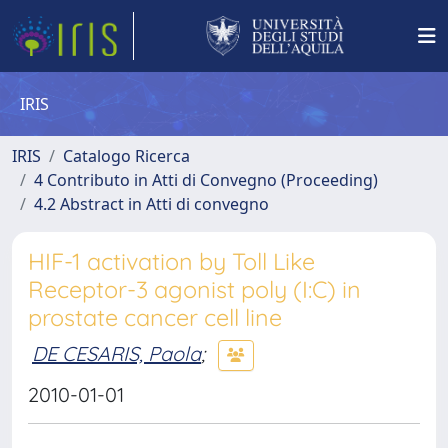
IRIS
IRIS
Catalogo Ricerca
4 Contributo in Atti di Convegno (Proceeding)
4.2 Abstract in Atti di convegno
HIF-1 activation by Toll Like
Receptor-3 agonist poly (I:C) in
prostate cancer cell line
DE CESARIS, Paola
;
2010-01-01