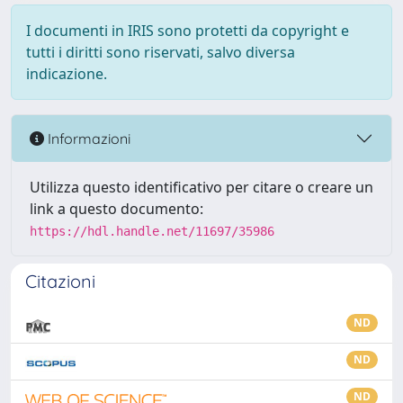
I documenti in IRIS sono protetti da copyright e
tutti i diritti sono riservati, salvo diversa
indicazione.
Informazioni
Utilizza questo identificativo per citare o creare un
link a questo documento:
https://hdl.handle.net/11697/35986
Citazioni
ND
ND
ND