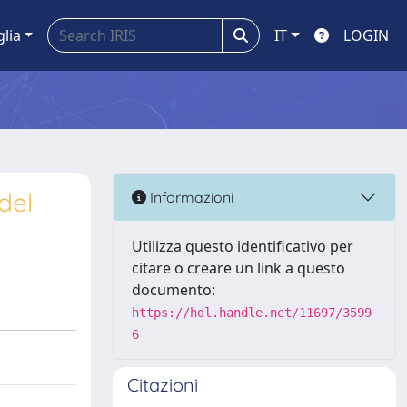
glia
IT
LOGIN
del
Informazioni
Utilizza questo identificativo per
citare o creare un link a questo
documento:
https://hdl.handle.net/11697/3599
6
Citazioni