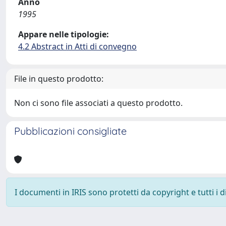
Anno
1995
Appare nelle tipologie:
4.2 Abstract in Atti di convegno
File in questo prodotto:
Non ci sono file associati a questo prodotto.
Pubblicazioni consigliate
I documenti in IRIS sono protetti da copyright e tutti i di