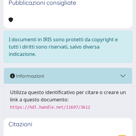
Pubblicazioni consigliate
I documenti in IRIS sono protetti da copyright e
tutti i diritti sono riservati, salvo diversa
indicazione.
Informazioni
Utilizza questo identificativo per citare o creare un
link a questo documento:
https://hdl.handle.net/11697/3612
Citazioni