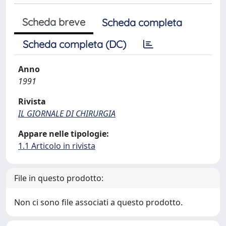
Scheda breve
Scheda completa
Scheda completa (DC)
Anno
1991
Rivista
IL GIORNALE DI CHIRURGIA
Appare nelle tipologie:
1.1 Articolo in rivista
File in questo prodotto:
Non ci sono file associati a questo prodotto.