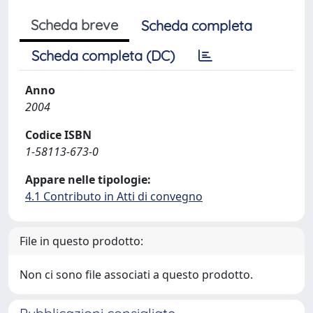
Scheda breve
Scheda completa
Scheda completa (DC)
Anno
2004
Codice ISBN
1-58113-673-0
Appare nelle tipologie:
4.1 Contributo in Atti di convegno
File in questo prodotto:
Non ci sono file associati a questo prodotto.