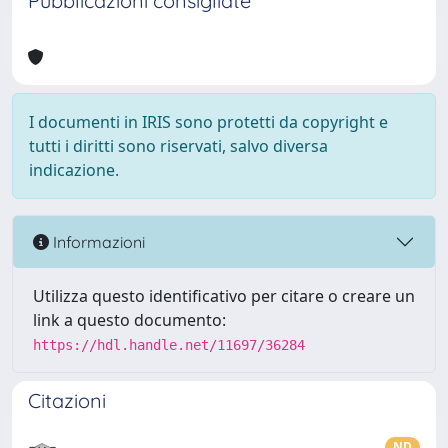
Pubblicazioni consigliate
I documenti in IRIS sono protetti da copyright e
tutti i diritti sono riservati, salvo diversa
indicazione.
Informazioni
Utilizza questo identificativo per citare o creare un
link a questo documento:
https://hdl.handle.net/11697/36284
Citazioni
ND