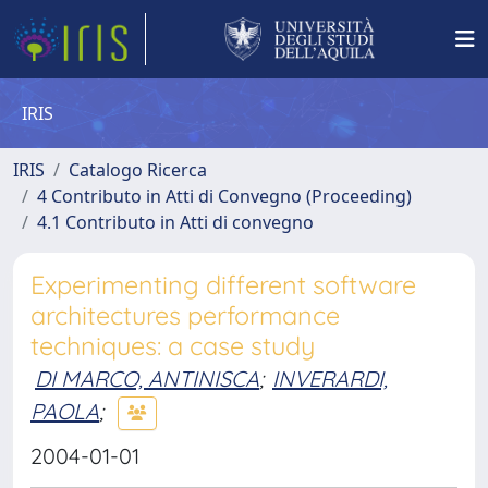
IRIS
IRIS
Catalogo Ricerca
4 Contributo in Atti di Convegno (Proceeding)
4.1 Contributo in Atti di convegno
Experimenting different software
architectures performance
techniques: a case study
DI MARCO, ANTINISCA
;
INVERARDI,
PAOLA
;
2004-01-01