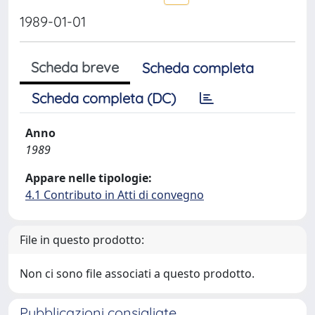
1989-01-01
Scheda breve
Scheda completa
Scheda completa (DC)
Anno
1989
Appare nelle tipologie:
4.1 Contributo in Atti di convegno
File in questo prodotto:
Non ci sono file associati a questo prodotto.
Pubblicazioni consigliate