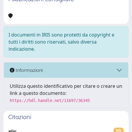
I documenti in IRIS sono protetti da copyright e
tutti i diritti sono riservati, salvo diversa
indicazione.
Informazioni
Utilizza questo identificativo per citare o creare un
link a questo documento:
https://hdl.handle.net/11697/36345
Citazioni
ND