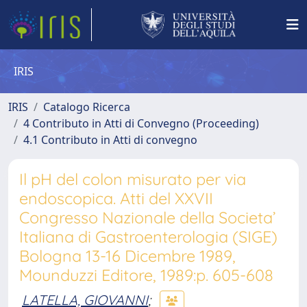
IRIS
IRIS
Catalogo Ricerca
4 Contributo in Atti di Convegno (Proceeding)
4.1 Contributo in Atti di convegno
Il pH del colon misurato per via
endoscopica. Atti del XXVII
Congresso Nazionale della Societa’
Italiana di Gastroenterologia (SIGE)
Bologna 13-16 Dicembre 1989,
Mounduzzi Editore, 1989:p. 605-608
LATELLA, GIOVANNI
;