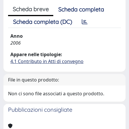
Scheda breve
Scheda completa
Scheda completa (DC)
Anno
2006
Appare nelle tipologie:
4.1 Contributo in Atti di convegno
File in questo prodotto:
Non ci sono file associati a questo prodotto.
Pubblicazioni consigliate