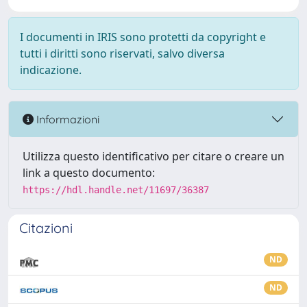
I documenti in IRIS sono protetti da copyright e
tutti i diritti sono riservati, salvo diversa
indicazione.
Informazioni
Utilizza questo identificativo per citare o creare un
link a questo documento:
https://hdl.handle.net/11697/36387
Citazioni
ND
ND