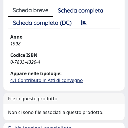
Scheda breve
Scheda completa
Scheda completa (DC)
Anno
1998
Codice ISBN
0-7803-4320-4
Appare nelle tipologie:
4.1 Contributo in Atti di convegno
File in questo prodotto:
Non ci sono file associati a questo prodotto.