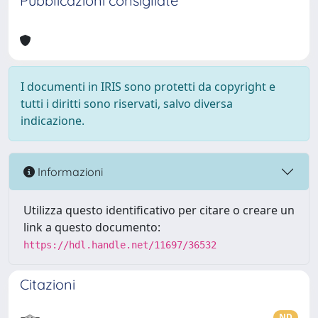
Pubblicazioni consigliate
I documenti in IRIS sono protetti da copyright e
tutti i diritti sono riservati, salvo diversa
indicazione.
Informazioni
Utilizza questo identificativo per citare o creare un
link a questo documento:
https://hdl.handle.net/11697/36532
Citazioni
ND