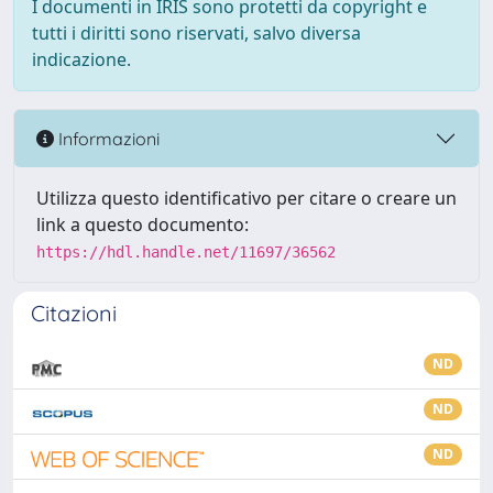
I documenti in IRIS sono protetti da copyright e
tutti i diritti sono riservati, salvo diversa
indicazione.
Informazioni
Utilizza questo identificativo per citare o creare un
link a questo documento:
https://hdl.handle.net/11697/36562
Citazioni
ND
ND
ND