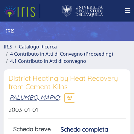
IRIS
IRIS
Catalogo Ricerca
4 Contributo in Atti di Convegno (Proceeding)
4.1 Contributo in Atti di convegno
District Heating by Heat Recovery
from Cement Kilns
PALUMBO, MARIO
;
2003-01-01
Scheda breve
Scheda completa