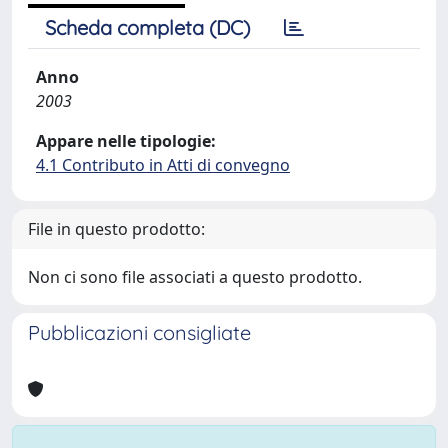
Scheda completa (DC)
Anno
2003
Appare nelle tipologie:
4.1 Contributo in Atti di convegno
File in questo prodotto:
Non ci sono file associati a questo prodotto.
Pubblicazioni consigliate