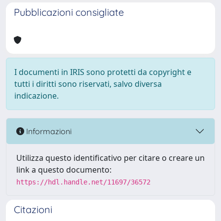
Pubblicazioni consigliate
I documenti in IRIS sono protetti da copyright e
tutti i diritti sono riservati, salvo diversa
indicazione.
Informazioni
Utilizza questo identificativo per citare o creare un
link a questo documento:
https://hdl.handle.net/11697/36572
Citazioni