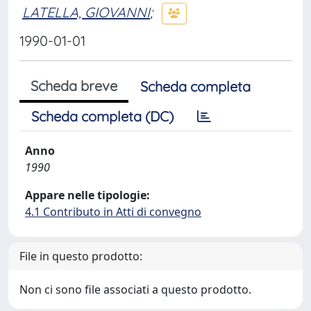
LATELLA, GIOVANNI
;
1990-01-01
Scheda breve
Scheda completa
Scheda completa (DC)
Anno
1990
Appare nelle tipologie:
4.1 Contributo in Atti di convegno
File in questo prodotto:
Non ci sono file associati a questo prodotto.