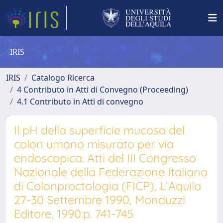
IRIS
IRIS
Catalogo Ricerca
4 Contributo in Atti di Convegno (Proceeding)
4.1 Contributo in Atti di convegno
Il pH della superficie mucosa del
colon umano misurato per via
endoscopica. Atti del III Congresso
Nazionale della Federazione Italiana
di Colonproctologia (FICP), L’Aquila
27-30 Settembre 1990, Monduzzi
Editore, 1990:p. 741-745