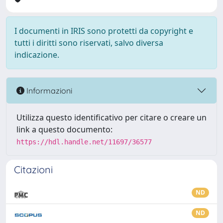
I documenti in IRIS sono protetti da copyright e
tutti i diritti sono riservati, salvo diversa
indicazione.
Informazioni
Utilizza questo identificativo per citare o creare un
link a questo documento:
https://hdl.handle.net/11697/36577
Citazioni
ND
ND