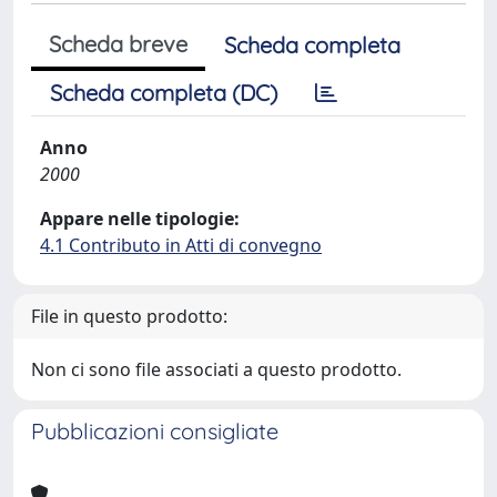
Scheda breve
Scheda completa
Scheda completa (DC)
Anno
2000
Appare nelle tipologie:
4.1 Contributo in Atti di convegno
File in questo prodotto:
Non ci sono file associati a questo prodotto.
Pubblicazioni consigliate