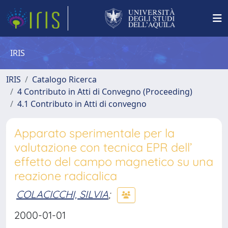
IRIS
IRIS
Catalogo Ricerca
4 Contributo in Atti di Convegno (Proceeding)
4.1 Contributo in Atti di convegno
Apparato sperimentale per la
valutazione con tecnica EPR dell’
effetto del campo magnetico su una
reazione radicalica
COLACICCHI, SILVIA
;
2000-01-01