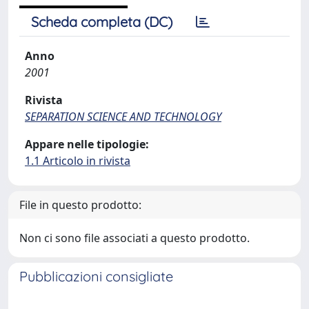
Scheda completa (DC)
Anno
2001
Rivista
SEPARATION SCIENCE AND TECHNOLOGY
Appare nelle tipologie:
1.1 Articolo in rivista
File in questo prodotto:
Non ci sono file associati a questo prodotto.
Pubblicazioni consigliate