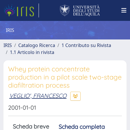
IRIS
IRIS
Catalogo Ricerca
1 Contributo su Rivista
1.1 Articolo in rivista
Whey protein concentrate
production in a pilot scale two-stage
diafiltration process
VEGLIO', FRANCESCO
2001-01-01
Scheda breve
Scheda completa