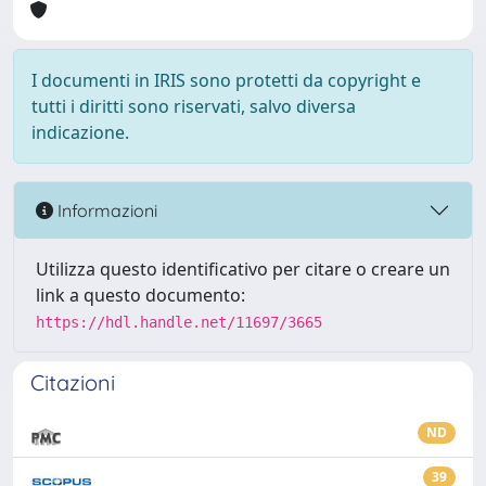
I documenti in IRIS sono protetti da copyright e
tutti i diritti sono riservati, salvo diversa
indicazione.
Informazioni
Utilizza questo identificativo per citare o creare un
link a questo documento:
https://hdl.handle.net/11697/3665
Citazioni
ND
39