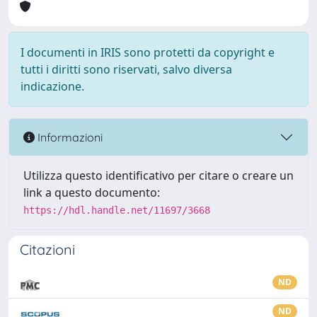
I documenti in IRIS sono protetti da copyright e
tutti i diritti sono riservati, salvo diversa
indicazione.
Informazioni
Utilizza questo identificativo per citare o creare un
link a questo documento:
https://hdl.handle.net/11697/3668
Citazioni
ND
ND