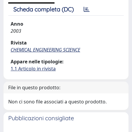
Scheda completa (DC)
Anno
2003
Rivista
CHEMICAL ENGINEERING SCIENCE
Appare nelle tipologie:
1.1 Articolo in rivista
File in questo prodotto:
Non ci sono file associati a questo prodotto.
Pubblicazioni consigliate