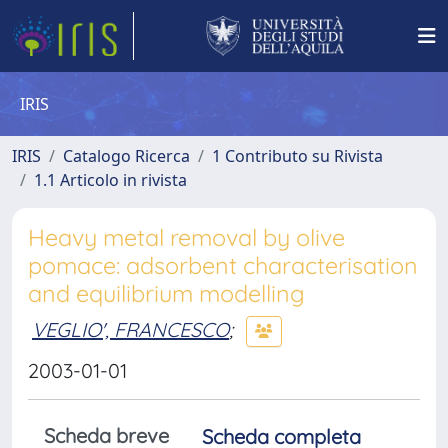
IRIS
IRIS
Catalogo Ricerca
1 Contributo su Rivista
1.1 Articolo in rivista
Heavy metal removal by olive
pomace: adsorbent characterisation
and equilibrium modelling
VEGLIO', FRANCESCO
;
2003-01-01
Scheda breve
Scheda completa