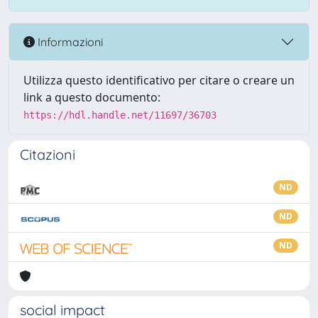
Informazioni
Utilizza questo identificativo per citare o creare un
link a questo documento:
https://hdl.handle.net/11697/36703
Citazioni
ND
ND
ND
social impact