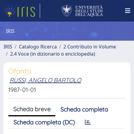
IRIS
IRIS
Catalogo Ricerca
2 Contributo in Volume
2.4 Voce (in dizionario o enciclopedia)
Ofanto
RUSSI, ANGELO BARTOLO
1987-01-01
Scheda breve
Scheda completa
Scheda completa (DC)