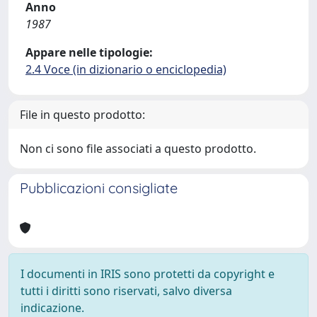
Anno
1987
Appare nelle tipologie:
2.4 Voce (in dizionario o enciclopedia)
File in questo prodotto:
Non ci sono file associati a questo prodotto.
Pubblicazioni consigliate
I documenti in IRIS sono protetti da copyright e
tutti i diritti sono riservati, salvo diversa
indicazione.