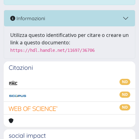
Informazioni
Utilizza questo identificativo per citare o creare un
link a questo documento:
https://hdl.handle.net/11697/36706
Citazioni
ND
ND
ND
social impact