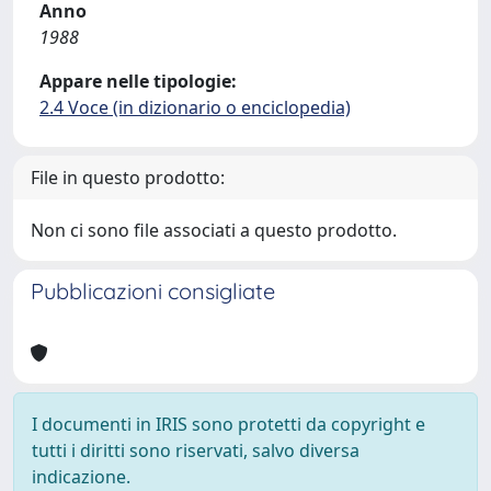
Anno
1988
Appare nelle tipologie:
2.4 Voce (in dizionario o enciclopedia)
File in questo prodotto:
Non ci sono file associati a questo prodotto.
Pubblicazioni consigliate
I documenti in IRIS sono protetti da copyright e
tutti i diritti sono riservati, salvo diversa
indicazione.