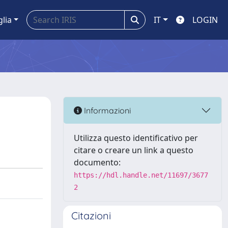
glia
IT
LOGIN
Informazioni
Utilizza questo identificativo per
citare o creare un link a questo
documento:
https://hdl.handle.net/11697/3677
2
Citazioni