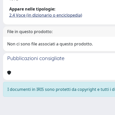
Appare nelle tipologie:
2.4 Voce (in dizionario o enciclopedia)
File in questo prodotto:
Non ci sono file associati a questo prodotto.
Pubblicazioni consigliate
I documenti in IRIS sono protetti da copyright e tutti i di