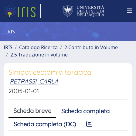
IRIS
IRIS
Catalogo Ricerca
2 Contributo in Volume
2.5 Traduzione in volume
Simpaticectomia toracica
PETRASSI, CARLA
2005-01-01
Scheda breve
Scheda completa
Scheda completa (DC)