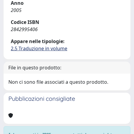
Anno
2005
Codice ISBN
2842995406
Appare nelle tipologie:
2.5 Traduzione in volume
File in questo prodotto:
Non ci sono file associati a questo prodotto.
Pubblicazioni consigliate