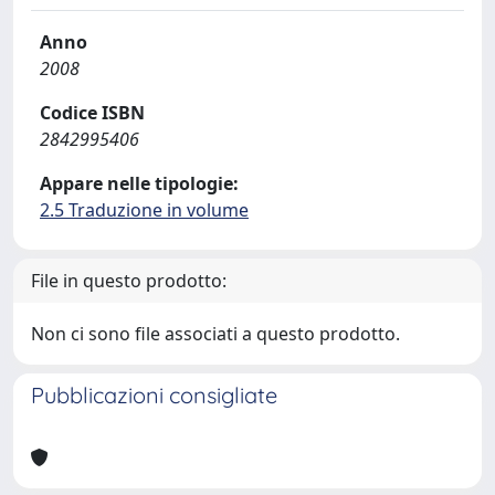
Anno
2008
Codice ISBN
2842995406
Appare nelle tipologie:
2.5 Traduzione in volume
File in questo prodotto:
Non ci sono file associati a questo prodotto.
Pubblicazioni consigliate