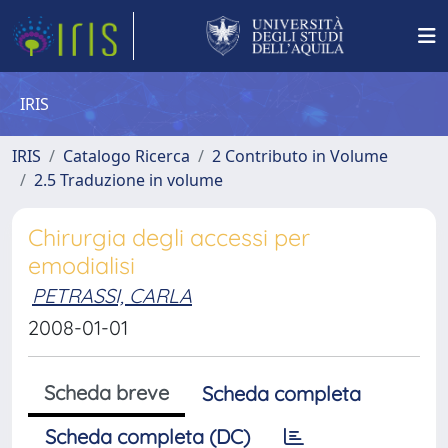
IRIS
IRIS
Catalogo Ricerca
2 Contributo in Volume
2.5 Traduzione in volume
Chirurgia degli accessi per
emodialisi
PETRASSI, CARLA
2008-01-01
Scheda breve
Scheda completa
Scheda completa (DC)