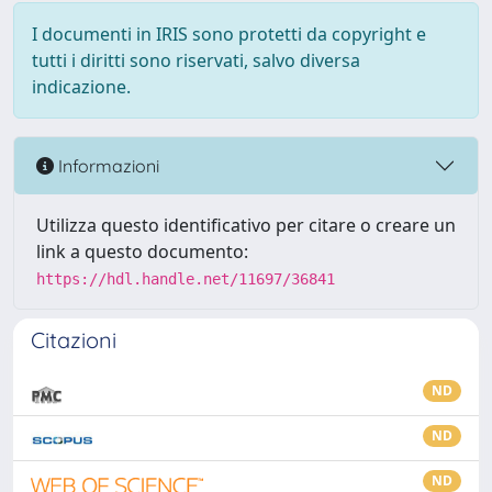
I documenti in IRIS sono protetti da copyright e
tutti i diritti sono riservati, salvo diversa
indicazione.
Informazioni
Utilizza questo identificativo per citare o creare un
link a questo documento:
https://hdl.handle.net/11697/36841
Citazioni
ND
ND
ND