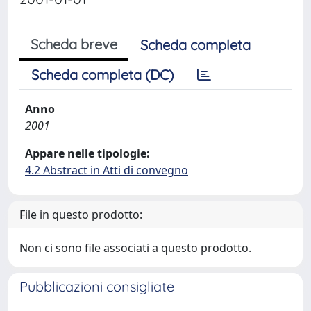
Scheda breve
Scheda completa
Scheda completa (DC)
Anno
2001
Appare nelle tipologie:
4.2 Abstract in Atti di convegno
File in questo prodotto:
Non ci sono file associati a questo prodotto.
Pubblicazioni consigliate