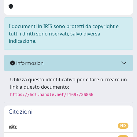
I documenti in IRIS sono protetti da copyright e
tutti i diritti sono riservati, salvo diversa
indicazione.
Informazioni
Utilizza questo identificativo per citare o creare un
link a questo documento:
https://hdl.handle.net/11697/36866
Citazioni
ND