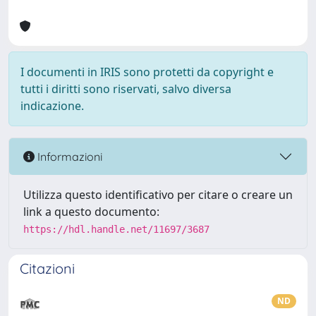
I documenti in IRIS sono protetti da copyright e
tutti i diritti sono riservati, salvo diversa
indicazione.
Informazioni
Utilizza questo identificativo per citare o creare un
link a questo documento:
https://hdl.handle.net/11697/3687
Citazioni
ND