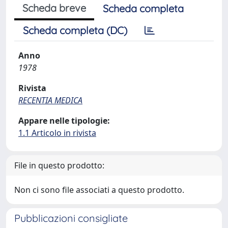
Scheda breve
Scheda completa
Scheda completa (DC)
Anno
1978
Rivista
RECENTIA MEDICA
Appare nelle tipologie:
1.1 Articolo in rivista
File in questo prodotto:
Non ci sono file associati a questo prodotto.
Pubblicazioni consigliate