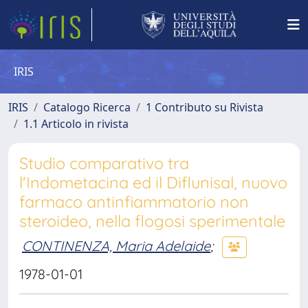
IRIS
IRIS
Catalogo Ricerca
1 Contributo su Rivista
1.1 Articolo in rivista
Studio comparativo tra
l'Indometacina ed il Diflunisal, nuovo
farmaco antinfiammatorio non
steroideo, nella flogosi sperimentale
CONTINENZA, Maria Adelaide
;
1978-01-01