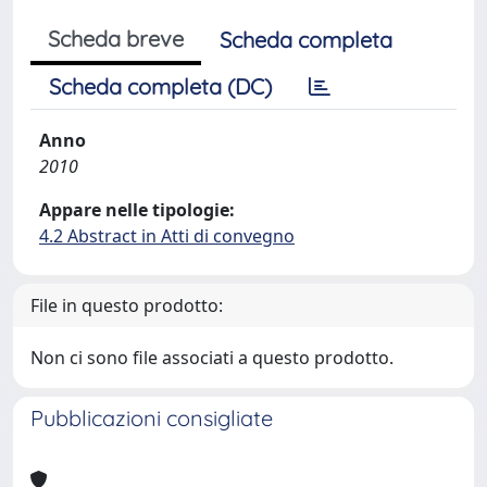
Scheda breve
Scheda completa
Scheda completa (DC)
Anno
2010
Appare nelle tipologie:
4.2 Abstract in Atti di convegno
File in questo prodotto:
Non ci sono file associati a questo prodotto.
Pubblicazioni consigliate