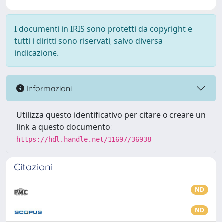
I documenti in IRIS sono protetti da copyright e
tutti i diritti sono riservati, salvo diversa
indicazione.
Informazioni
Utilizza questo identificativo per citare o creare un
link a questo documento:
https://hdl.handle.net/11697/36938
Citazioni
ND
ND