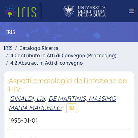
IRIS
IRIS
Catalogo Ricerca
4 Contributo in Atti di Convegno (Proceeding)
4.2 Abstract in Atti di convegno
Aspetti ematologici dell'infezione da
HIV
GINALDI, Lia
;
DE MARTINIS, MASSIMO
MARIA MARCELLO
;
1995-01-01