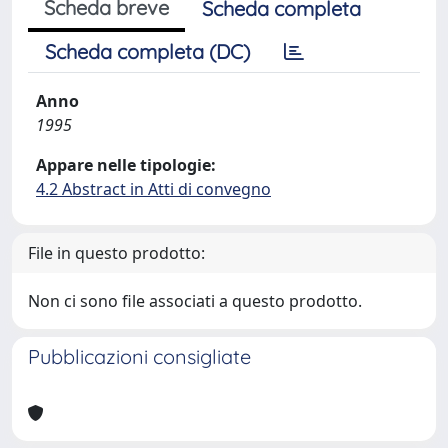
Scheda breve
Scheda completa
Scheda completa (DC)
Anno
1995
Appare nelle tipologie:
4.2 Abstract in Atti di convegno
File in questo prodotto:
Non ci sono file associati a questo prodotto.
Pubblicazioni consigliate