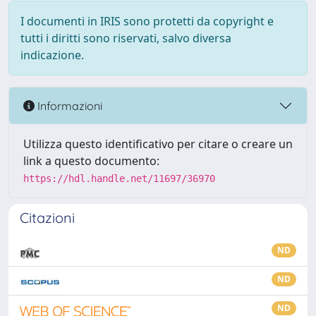
I documenti in IRIS sono protetti da copyright e
tutti i diritti sono riservati, salvo diversa
indicazione.
Informazioni
Utilizza questo identificativo per citare o creare un
link a questo documento:
https://hdl.handle.net/11697/36970
Citazioni
ND
ND
ND