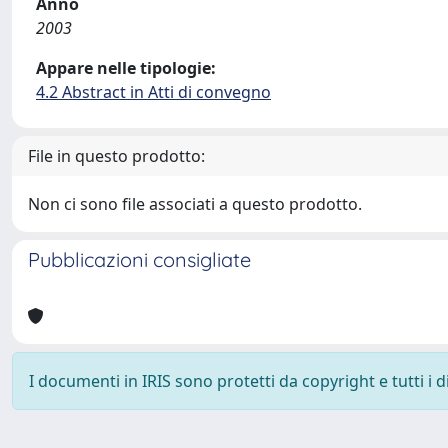
Anno
2003
Appare nelle tipologie:
4.2 Abstract in Atti di convegno
File in questo prodotto:
Non ci sono file associati a questo prodotto.
Pubblicazioni consigliate
I documenti in IRIS sono protetti da copyright e tutti i di