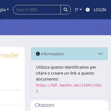
glia
IT
LOGIN
 medie
Informazioni
Utilizza questo identificativo per
citare o creare un link a questo
documento:
https://hdl.handle.net/11697/3702
2
Citazioni