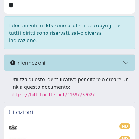
I documenti in IRIS sono protetti da copyright e
tutti i diritti sono riservati, salvo diversa
indicazione.
Informazioni
Utilizza questo identificativo per citare o creare un
link a questo documento:
https://hdl.handle.net/11697/37027
Citazioni
ND
ND