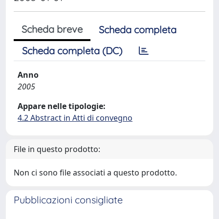
Scheda breve
Scheda completa
Scheda completa (DC)
Anno
2005
Appare nelle tipologie:
4.2 Abstract in Atti di convegno
File in questo prodotto:
Non ci sono file associati a questo prodotto.
Pubblicazioni consigliate