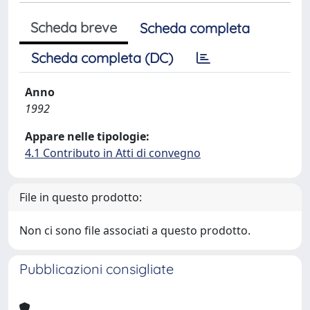
Scheda breve
Scheda completa
Scheda completa (DC)
Anno
1992
Appare nelle tipologie:
4.1 Contributo in Atti di convegno
File in questo prodotto:
Non ci sono file associati a questo prodotto.
Pubblicazioni consigliate