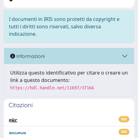
I documenti in IRIS sono protetti da copyright e
tutti i diritti sono riservati, salvo diversa
indicazione.
Informazioni
Utilizza questo identificativo per citare o creare un
link a questo documento:
https://hdl.handle.net/11697/37166
Citazioni
ND
ND