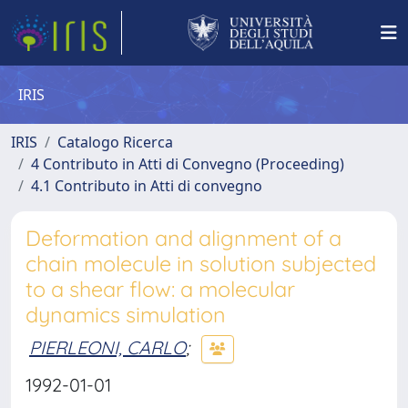
IRIS
IRIS
Catalogo Ricerca
4 Contributo in Atti di Convegno (Proceeding)
4.1 Contributo in Atti di convegno
Deformation and alignment of a
chain molecule in solution subjected
to a shear flow: a molecular
dynamics simulation
PIERLEONI, CARLO
;
1992-01-01