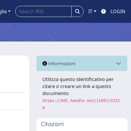
glia
IT
LOGIN
Informazioni
Utilizza questo identificativo per
citare o creare un link a questo
documento:
https://hdl.handle.net/11697/3722
6
Citazioni