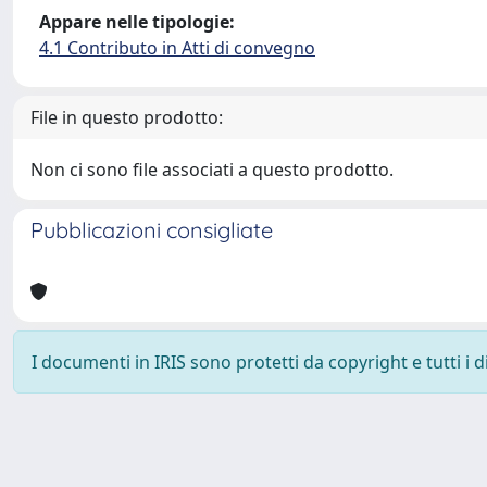
Appare nelle tipologie:
4.1 Contributo in Atti di convegno
File in questo prodotto:
Non ci sono file associati a questo prodotto.
Pubblicazioni consigliate
I documenti in IRIS sono protetti da copyright e tutti i di