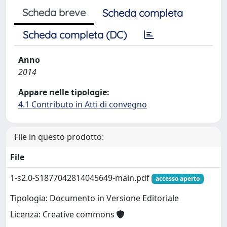
Scheda breve
Scheda completa
Scheda completa (DC)
Anno
2014
Appare nelle tipologie:
4.1 Contributo in Atti di convegno
File in questo prodotto:
File
1-s2.0-S1877042814045649-main.pdf
accesso aperto
Tipologia: Documento in Versione Editoriale
Licenza: Creative commons