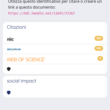
Utilizza questo identificativo per citare o creare un
link a questo documento:
https://hdl.handle.net/11697/37267
Citazioni
ND
ND
9
social impact