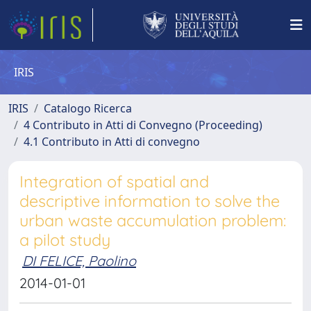
IRIS
IRIS
Catalogo Ricerca
4 Contributo in Atti di Convegno (Proceeding)
4.1 Contributo in Atti di convegno
Integration of spatial and
descriptive information to solve the
urban waste accumulation problem:
a pilot study
DI FELICE, Paolino
2014-01-01