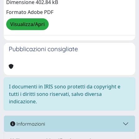
Dimensione 402.84 kB
Formato Adobe PDF
Visualizza/Apri
Pubblicazioni consigliate
I documenti in IRIS sono protetti da copyright e
tutti i diritti sono riservati, salvo diversa
indicazione.
Informazioni