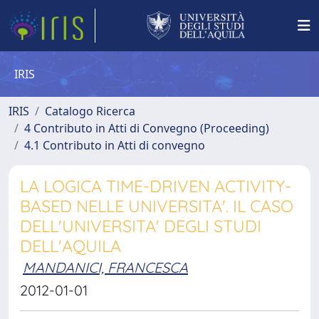
IRIS
IRIS
Catalogo Ricerca
4 Contributo in Atti di Convegno (Proceeding)
4.1 Contributo in Atti di convegno
LA LOGICA TIME-DRIVEN ACTIVITY-
BASED NELLE UNIVERSITA'. IL CASO
DELL'UNIVERSITA' DEGLI STUDI
DELL'AQUILA
MANDANICI, FRANCESCA
2012-01-01