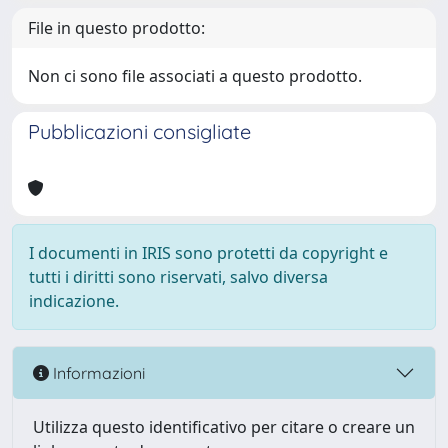
File in questo prodotto:
Non ci sono file associati a questo prodotto.
Pubblicazioni consigliate
I documenti in IRIS sono protetti da copyright e
tutti i diritti sono riservati, salvo diversa
indicazione.
Informazioni
Utilizza questo identificativo per citare o creare un