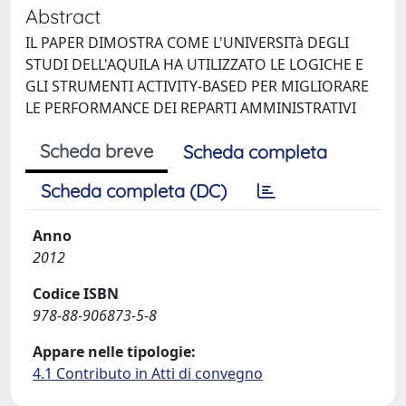
Abstract
IL PAPER DIMOSTRA COME L'UNIVERSITà DEGLI
STUDI DELL'AQUILA HA UTILIZZATO LE LOGICHE E
GLI STRUMENTI ACTIVITY-BASED PER MIGLIORARE
LE PERFORMANCE DEI REPARTI AMMINISTRATIVI
Scheda breve
Scheda completa
Scheda completa (DC)
Anno
2012
Codice ISBN
978-88-906873-5-8
Appare nelle tipologie:
4.1 Contributo in Atti di convegno