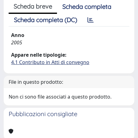
Scheda breve
Scheda completa
Scheda completa (DC)
Anno
2005
Appare nelle tipologie:
4.1 Contributo in Atti di convegno
File in questo prodotto:
Non ci sono file associati a questo prodotto.
Pubblicazioni consigliate