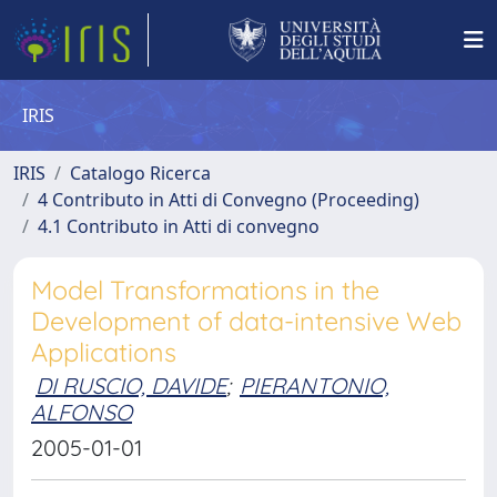
IRIS
IRIS
Catalogo Ricerca
4 Contributo in Atti di Convegno (Proceeding)
4.1 Contributo in Atti di convegno
Model Transformations in the
Development of data-intensive Web
Applications
DI RUSCIO, DAVIDE
;
PIERANTONIO,
ALFONSO
2005-01-01