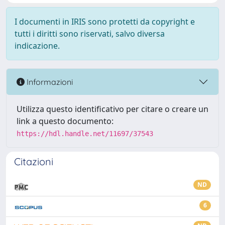
I documenti in IRIS sono protetti da copyright e
tutti i diritti sono riservati, salvo diversa
indicazione.
Informazioni
Utilizza questo identificativo per citare o creare un
link a questo documento:
https://hdl.handle.net/11697/37543
Citazioni
ND
6