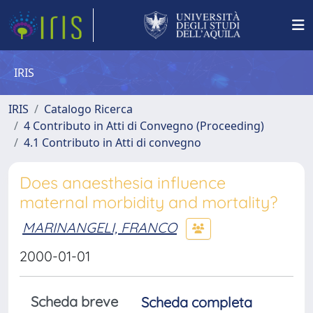
IRIS
IRIS
Catalogo Ricerca
4 Contributo in Atti di Convegno (Proceeding)
4.1 Contributo in Atti di convegno
Does anaesthesia influence
maternal morbidity and mortality?
MARINANGELI, FRANCO
2000-01-01
Scheda breve
Scheda completa