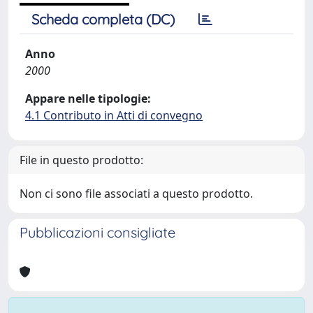
Scheda completa (DC)
Anno
2000
Appare nelle tipologie:
4.1 Contributo in Atti di convegno
File in questo prodotto:
Non ci sono file associati a questo prodotto.
Pubblicazioni consigliate