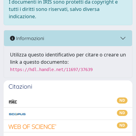
I documenti in IRIS sono protetti da copyright e
tutti i diritti sono riservati, salvo diversa
indicazione.
Informazioni
Utilizza questo identificativo per citare o creare un
link a questo documento:
https://hdl.handle.net/11697/37639
Citazioni
ND
ND
ND