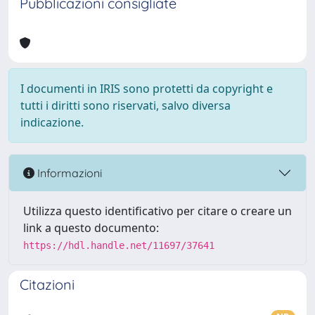
Pubblicazioni consigliate
I documenti in IRIS sono protetti da copyright e
tutti i diritti sono riservati, salvo diversa
indicazione.
Informazioni
Utilizza questo identificativo per citare o creare un
link a questo documento:
https://hdl.handle.net/11697/37641
Citazioni