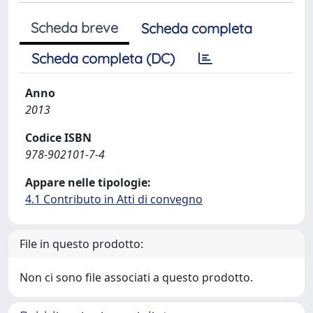
Scheda breve
Scheda completa
Scheda completa (DC)
Anno
2013
Codice ISBN
978-902101-7-4
Appare nelle tipologie:
4.1 Contributo in Atti di convegno
File in questo prodotto:
Non ci sono file associati a questo prodotto.