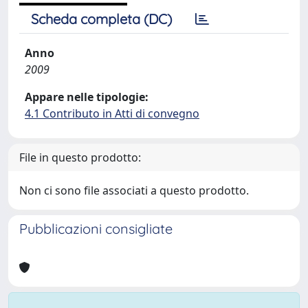
Scheda completa (DC)
Anno
2009
Appare nelle tipologie:
4.1 Contributo in Atti di convegno
File in questo prodotto:
Non ci sono file associati a questo prodotto.
Pubblicazioni consigliate