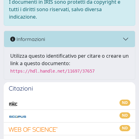
I documenti in IRIS sono protetti da copyright e
tutti i diritti sono riservati, salvo diversa
indicazione.
Informazioni
Utilizza questo identificativo per citare o creare un
link a questo documento:
https://hdl.handle.net/11697/37657
Citazioni
ND
ND
ND