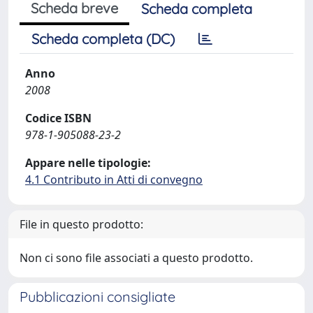
Scheda breve
Scheda completa
Scheda completa (DC)
Anno
2008
Codice ISBN
978-1-905088-23-2
Appare nelle tipologie:
4.1 Contributo in Atti di convegno
File in questo prodotto:
Non ci sono file associati a questo prodotto.
Pubblicazioni consigliate