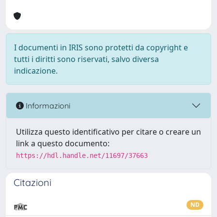
I documenti in IRIS sono protetti da copyright e
tutti i diritti sono riservati, salvo diversa
indicazione.
Informazioni
Utilizza questo identificativo per citare o creare un
link a questo documento:
https://hdl.handle.net/11697/37663
Citazioni
ND