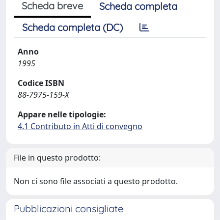
Scheda breve
Scheda completa
Scheda completa (DC)
Anno
1995
Codice ISBN
88-7975-159-X
Appare nelle tipologie:
4.1 Contributo in Atti di convegno
File in questo prodotto:
Non ci sono file associati a questo prodotto.
Pubblicazioni consigliate