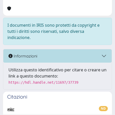
I documenti in IRIS sono protetti da copyright e
tutti i diritti sono riservati, salvo diversa
indicazione.
Informazioni
Utilizza questo identificativo per citare o creare un
link a questo documento:
https://hdl.handle.net/11697/37739
Citazioni
ND