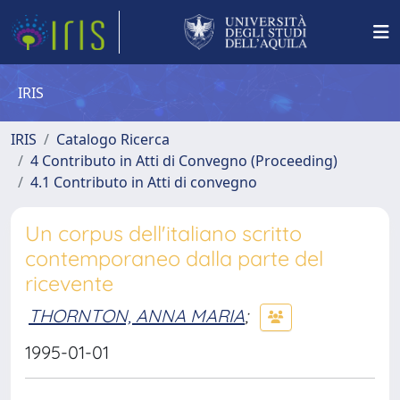
IRIS
IRIS
Catalogo Ricerca
4 Contributo in Atti di Convegno (Proceeding)
4.1 Contributo in Atti di convegno
Un corpus dell'italiano scritto
contemporaneo dalla parte del
ricevente
THORNTON, ANNA MARIA
;
1995-01-01