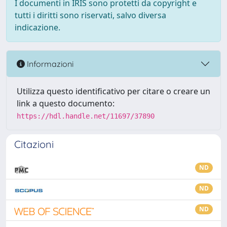
I documenti in IRIS sono protetti da copyright e
tutti i diritti sono riservati, salvo diversa
indicazione.
Informazioni
Utilizza questo identificativo per citare o creare un
link a questo documento:
https://hdl.handle.net/11697/37890
Citazioni
ND
ND
ND