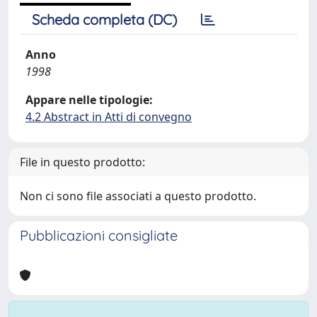
Scheda completa (DC)
Anno
1998
Appare nelle tipologie:
4.2 Abstract in Atti di convegno
File in questo prodotto:
Non ci sono file associati a questo prodotto.
Pubblicazioni consigliate