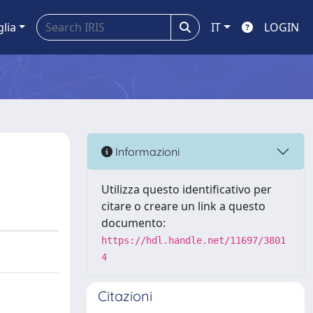
glia
IT
LOGIN
Informazioni
Utilizza questo identificativo per
citare o creare un link a questo
documento:
https://hdl.handle.net/11697/3801
4
Citazioni