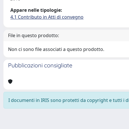
Appare nelle tipologie:
4.1 Contributo in Atti di convegno
File in questo prodotto:
Non ci sono file associati a questo prodotto.
Pubblicazioni consigliate
I documenti in IRIS sono protetti da copyright e tutti i di