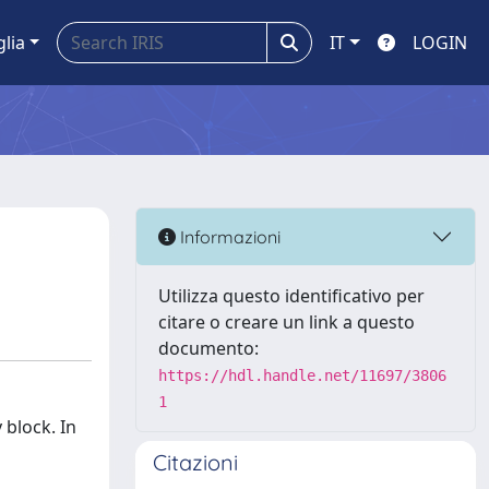
glia
IT
LOGIN
Informazioni
Utilizza questo identificativo per
citare o creare un link a questo
documento:
https://hdl.handle.net/11697/3806
1
 block. In
Citazioni