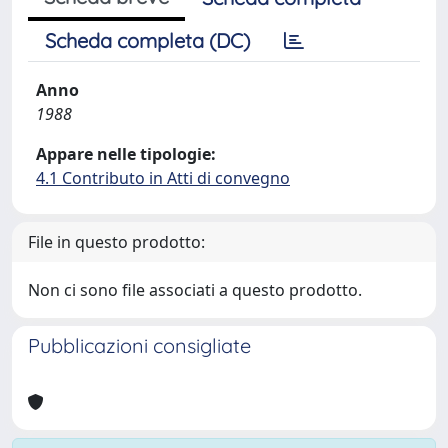
Scheda completa (DC)
Anno
1988
Appare nelle tipologie:
4.1 Contributo in Atti di convegno
File in questo prodotto:
Non ci sono file associati a questo prodotto.
Pubblicazioni consigliate