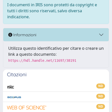
I documenti in IRIS sono protetti da copyright e
tutti i diritti sono riservati, salvo diversa
indicazione.
Informazioni
Utilizza questo identificativo per citare o creare un
link a questo documento:
https://hdl.handle.net/11697/38191
Citazioni
ND
ND
ND