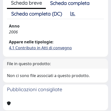
Scheda breve
Scheda completa
Scheda completa (DC)
Anno
2006
Appare nelle tipologie:
4.1 Contributo in Atti di convegno
File in questo prodotto:
Non ci sono file associati a questo prodotto.
Pubblicazioni consigliate