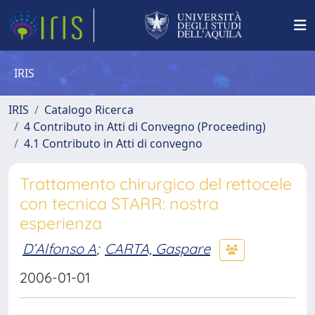
IRIS
IRIS
Catalogo Ricerca
4 Contributo in Atti di Convegno (Proceeding)
4.1 Contributo in Atti di convegno
Trattamento chirurgico del rettocele
con tecnica STARR: nostra
esperienza
D’Alfonso A
;
CARTA, Gaspare
2006-01-01