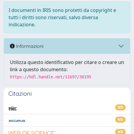
I documenti in IRIS sono protetti da copyright e
tutti i diritti sono riservati, salvo diversa
indicazione.
Informazioni
Utilizza questo identificativo per citare o creare un
link a questo documento:
https://hdl.handle.net/11697/38195
Citazioni
ND
ND
ND