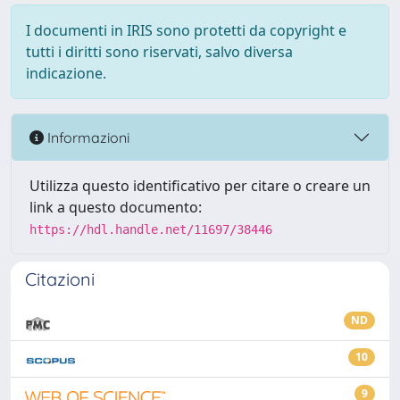
I documenti in IRIS sono protetti da copyright e
tutti i diritti sono riservati, salvo diversa
indicazione.
Informazioni
Utilizza questo identificativo per citare o creare un
link a questo documento:
https://hdl.handle.net/11697/38446
Citazioni
ND
10
9