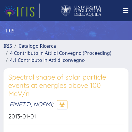
IRIS
IRIS
Catalogo Ricerca
4 Contributo in Atti di Convegno (Proceeding)
4.1 Contributo in Atti di convegno
Spectral shape of solar particle
events at energies above 100
MeV/n
FINETTI, NOEMI
;
2013-01-01