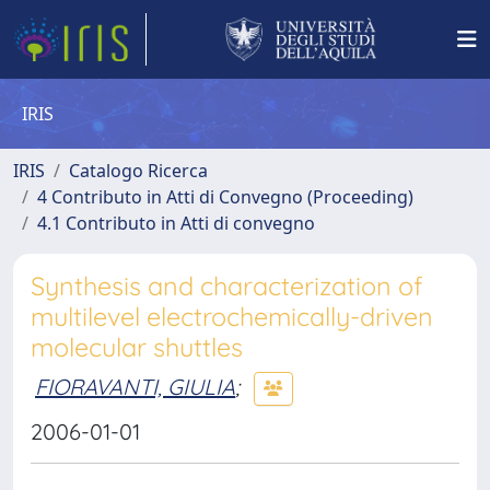
IRIS
IRIS
Catalogo Ricerca
4 Contributo in Atti di Convegno (Proceeding)
4.1 Contributo in Atti di convegno
Synthesis and characterization of
multilevel electrochemically-driven
molecular shuttles
FIORAVANTI, GIULIA
;
2006-01-01