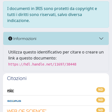
I documenti in IRIS sono protetti da copyright e
tutti i diritti sono riservati, salvo diversa
indicazione.
Informazioni
Utilizza questo identificativo per citare o creare un
link a questo documento:
https://hdl.handle.net/11697/38448
Citazioni
ND
ND
ND