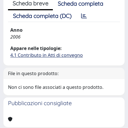
Scheda breve
Scheda completa
Scheda completa (DC)
Anno
2006
Appare nelle tipologie:
4.1 Contributo in Atti di convegno
File in questo prodotto:
Non ci sono file associati a questo prodotto.
Pubblicazioni consigliate