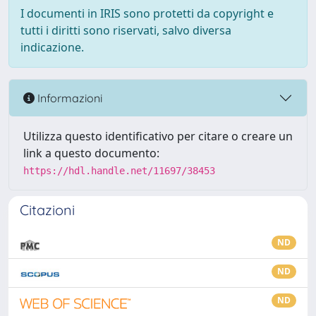
I documenti in IRIS sono protetti da copyright e
tutti i diritti sono riservati, salvo diversa
indicazione.
Informazioni
Utilizza questo identificativo per citare o creare un
link a questo documento:
https://hdl.handle.net/11697/38453
Citazioni
ND
ND
ND