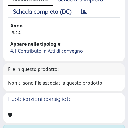
Scheda completa (DC)
Anno
2014
Appare nelle tipologie:
4.1 Contributo in Atti di convegno
File in questo prodotto:
Non ci sono file associati a questo prodotto.
Pubblicazioni consigliate