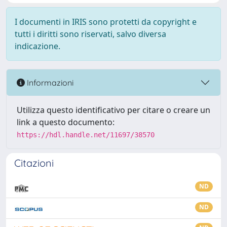
I documenti in IRIS sono protetti da copyright e
tutti i diritti sono riservati, salvo diversa
indicazione.
Informazioni
Utilizza questo identificativo per citare o creare un
link a questo documento:
https://hdl.handle.net/11697/38570
Citazioni
ND
ND