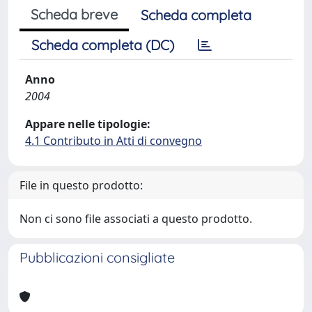
Scheda breve
Scheda completa
Scheda completa (DC)
Anno
2004
Appare nelle tipologie:
4.1 Contributo in Atti di convegno
File in questo prodotto:
Non ci sono file associati a questo prodotto.
Pubblicazioni consigliate